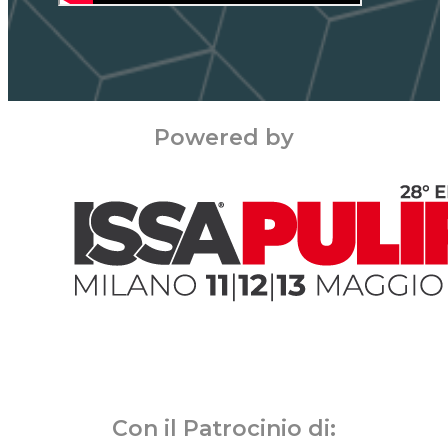
Powered by
Con il Patrocinio di: