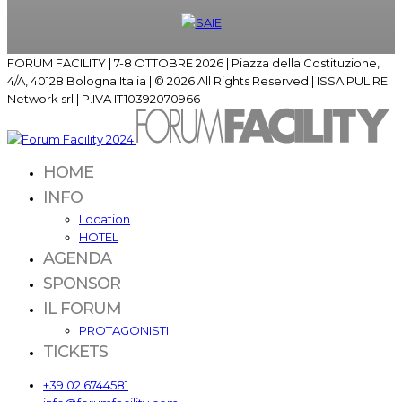
FORUM FACILITY | 7-8 OTTOBRE 2026 | Piazza della Costituzione,
4/A, 40128 Bologna Italia | © 2026 All Rights Reserved | ISSA PULIRE
Network srl | P.IVA IT10392070966
HOME
INFO
Location
HOTEL
AGENDA
SPONSOR
IL FORUM
PROTAGONISTI
TICKETS
+39 02 6744581